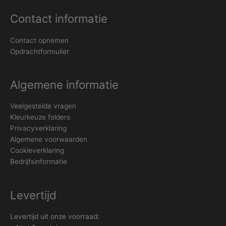
Contact informatie
Contact opnemen
Opdrachtformulier
Algemene informatie
Veelgestelde vragen
Kleurkeuze folders
Privacyverklaring
Algemene voorwaarden
Cookieverklaring
Bedrijfsinformatie
Levertijd
Levertijd uit onze voorraad: