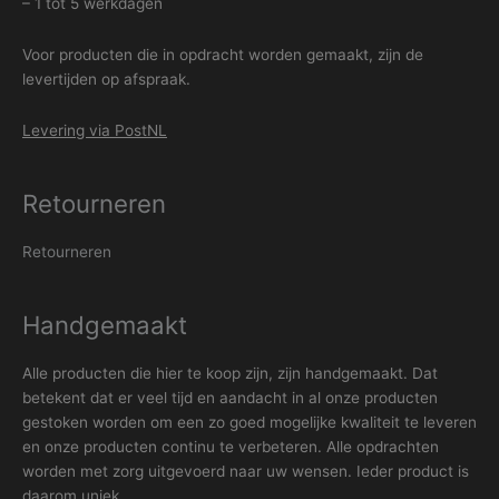
– 1 tot 5 werkdagen
Voor producten die in opdracht worden gemaakt, zijn de
levertijden op afspraak.
Levering via PostNL
Retourneren
Retourneren
Handgemaakt
Alle producten die hier te koop zijn, zijn handgemaakt. Dat
betekent dat er veel tijd en aandacht in al onze producten
gestoken worden om een zo goed mogelijke kwaliteit te leveren
en onze producten continu te verbeteren. Alle opdrachten
worden met zorg uitgevoerd naar uw wensen. Ieder product is
daarom uniek.